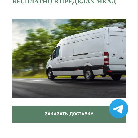
БЕСПЛАТНО В ПРЕДЕЛАХ МКАД
ЗАКАЗАТЬ ДОСТАВКУ