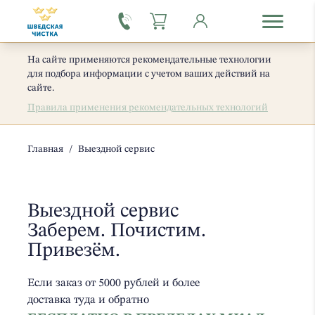
На сайте применяются рекомендательные технологии
для подбора информации с учетом ваших действий на
сайте.
Правила применения рекомендательных технологий
Главная
/
Выездной сервис
Выездной сервис
Заберем. Почистим.
Привезём.
Если заказ от 5000 рублей и более
доставка туда и обратно