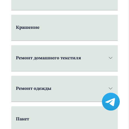
Крашение
Ремонт домашнего текстиля
Ремонт одежды
Пакет