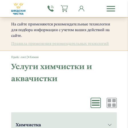
На сайте применяются рекомендательные технологии
для подбора информации с учетом ваших действий на
сайте.
Правила применения рекомендательных технологий
>
Прайс -лист
Химия
Услуги химчистки и
аквачистки
Химчистка