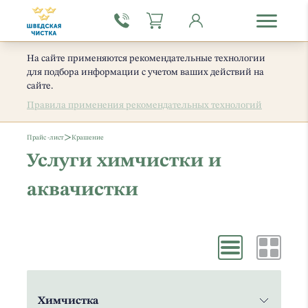
На сайте применяются рекомендательные технологии
для подбора информации с учетом ваших действий на
сайте.
Правила применения рекомендательных технологий
>
Прайс -лист
Крашение
Услуги химчистки и
аквачистки
Химчистка