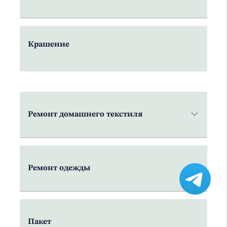
Крашение
Ремонт домашнего текстиля
Ремонт одежды
Пакет