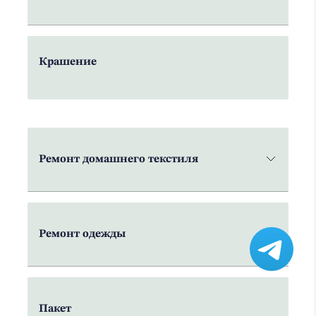
Крашение
Ремонт домашнего текстиля
Ремонт одежды
Пакет