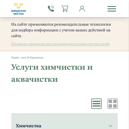
На сайте применяются рекомендательные технологии
для подбора информации с учетом ваших действий на
сайте.
Правила применения рекомендательных технологий
>
Прайс -лист
Крашение
Услуги химчистки и
аквачистки
Химчистка