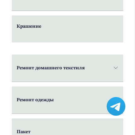
Крашение
Ремонт домашнего текстиля
Ремонт одежды
Пакет