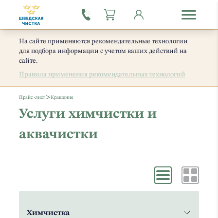
На сайте применяются рекомендательные технологии
для подбора информации с учетом ваших действий на
сайте.
Правила применения рекомендательных технологий
>
Прайс -лист
Крашение
Услуги химчистки и
аквачистки
Химчистка