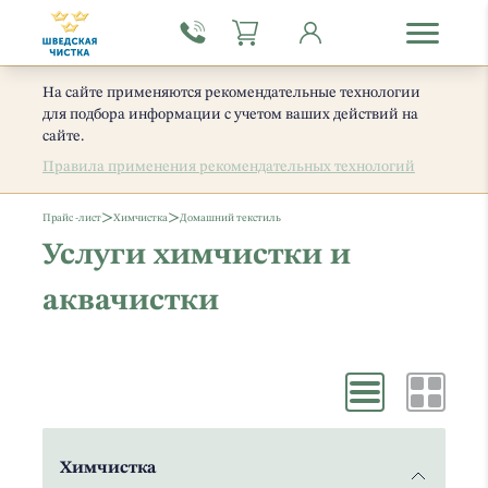
На сайте применяются рекомендательные технологии
для подбора информации с учетом ваших действий на
сайте.
Правила применения рекомендательных технологий
>
>
Прайс -лист
Химчистка
Домашний текстиль
Услуги химчистки и
аквачистки
Химчистка