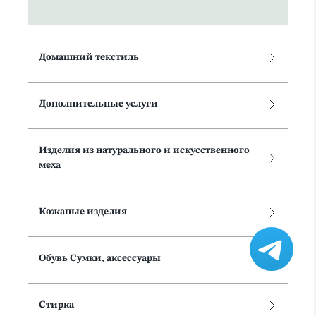
Домашний текстиль
Дополнительные услуги
Изделия из натурального и искусственного
меха
Кожаные изделия
Обувь Сумки, аксессуары
Стирка