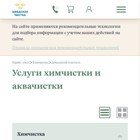
На сайте применяются рекомендательные технологии
для подбора информации с учетом ваших действий на
сайте.
Правила применения рекомендательных технологий
>
>
Прайс -лист
Химчистка
Домашний текстиль
Услуги химчистки и
аквачистки
Химчистка