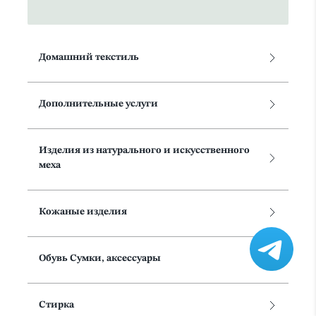
Домашний текстиль
Дополнительные услуги
Изделия из натурального и искусственного
меха
Кожаные изделия
Обувь Сумки, аксессуары
Стирка