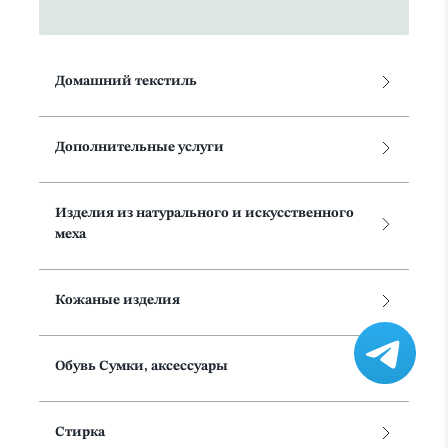
Домашний текстиль
Дополнительные услуги
Изделия из натурального и искусственного
меха
Кожаные изделия
Обувь Сумки, аксессуары
Стирка