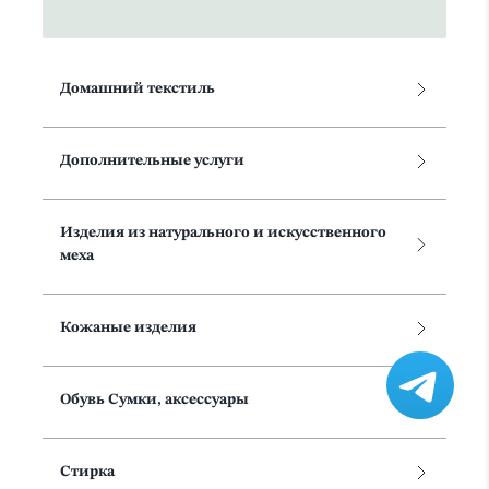
Домашний текстиль
Дополнительные услуги
Изделия из натурального и искусственного
меха
Кожаные изделия
Обувь Сумки, аксессуары
Стирка