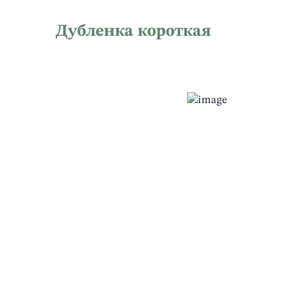
Дубленка короткая