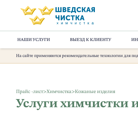
НАШИ УСЛУГИ
ВЫЕЗД К КЛИЕНТУ
ИН
На сайте применяются рекомендательные технологии для под
Прайс -лист
>
Химчистка
>
Кожаные изделия
Услуги химчистки 