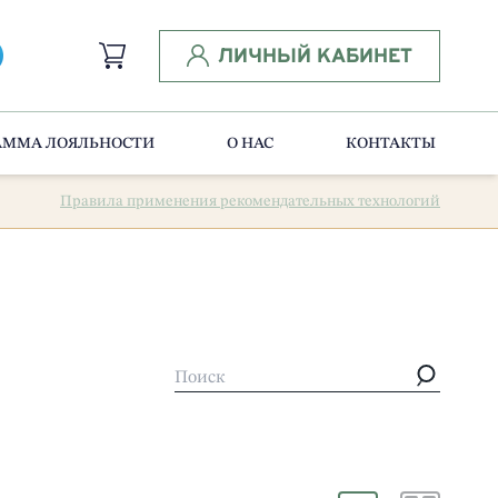
ЛИЧНЫЙ КАБИНЕТ
АММА ЛОЯЛЬНОСТИ
О НАС
КОНТАКТЫ
Правила применения рекомендательных технологий