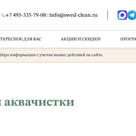
+7 495-335-79-08
info@swed-clean.ru
ТЕРЕСНОЕ ДЛЯ ВАС
АКЦИИ И СКИДКИ
ПРОГР
бора информации с учетом ваших действий на сайте.
и аквачистки