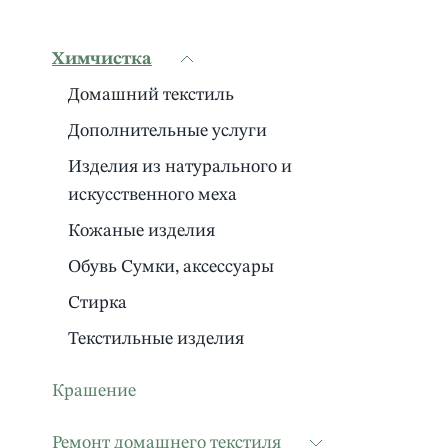
Химчистка
Домашний текстиль
Дополнительные услуги
Изделия из натурального и
искусственного меха
Кожаные изделия
Обувь Сумки, аксессуары
Стирка
Текстильные изделия
Крашение
Ремонт домашнего текстиля