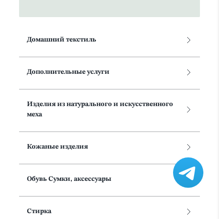
Домашний текстиль
Дополнительные услуги
Изделия из натурального и искусственного
меха
Кожаные изделия
Обувь Сумки, аксессуары
Стирка