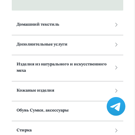
Домашний текстиль
Дополнительные услуги
Изделия из натурального и искусственного
меха
Кожаные изделия
Обувь Сумки, аксессуары
Стирка