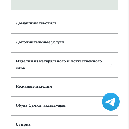
Домашний текстиль
Дополнительные услуги
Изделия из натурального и искусственного
меха
Кожаные изделия
Обувь Сумки, аксессуары
Стирка