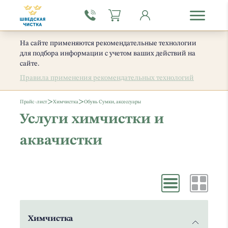
На сайте применяются рекомендательные технологии
для подбора информации с учетом ваших действий на
сайте.
Правила применения рекомендательных технологий
>
>
Прайс -лист
Химчистка
Обувь Сумки, аксессуары
Услуги химчистки и
аквачистки
Химчистка