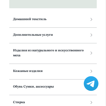
Домашний текстиль
Дополнительные услуги
Изделия из натурального и искусственного
меха
Кожаные изделия
Обувь Сумки, аксессуары
Стирка