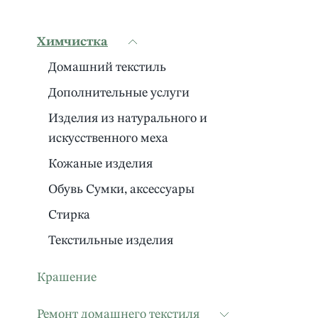
Химчистка
Домашний текстиль
Дополнительные услуги
Изделия из натурального и
искусственного меха
Кожаные изделия
Обувь Сумки, аксессуары
Стирка
Текстильные изделия
Крашение
Ремонт домашнего текстиля