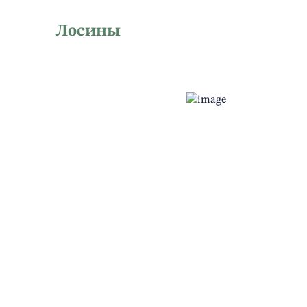
Лосины