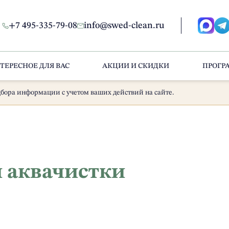
+7 495-335-79-08
info@swed-clean.ru
ТЕРЕСНОЕ ДЛЯ ВАС
АКЦИИ И СКИДКИ
ПРОГР
бора информации с учетом ваших действий на сайте.
и аквачистки