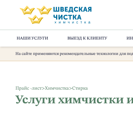
НАШИ УСЛУГИ
ВЫЕЗД К КЛИЕНТУ
ИН
На сайте применяются рекомендательные технологии для под
Прайс -лист
>
Химчистка
>
Стирка
Услуги химчистки 