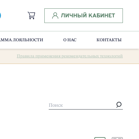
ЛИЧНЫЙ КАБИНЕТ
АММА ЛОЯЛЬНОСТИ
О НАС
КОНТАКТЫ
Правила применения рекомендательных технологий