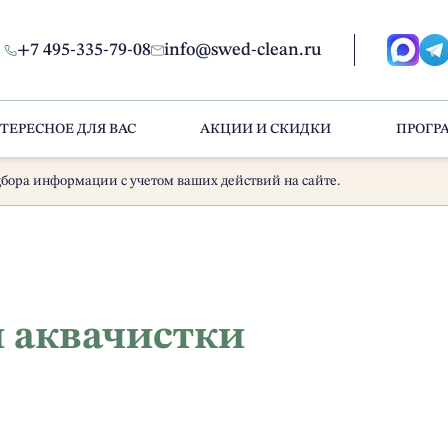
+7 495-335-79-08
info@swed-clean.ru
ТЕРЕСНОЕ ДЛЯ ВАС
АКЦИИ И СКИДКИ
ПРОГР
бора информации с учетом ваших действий на сайте.
и аквачистки