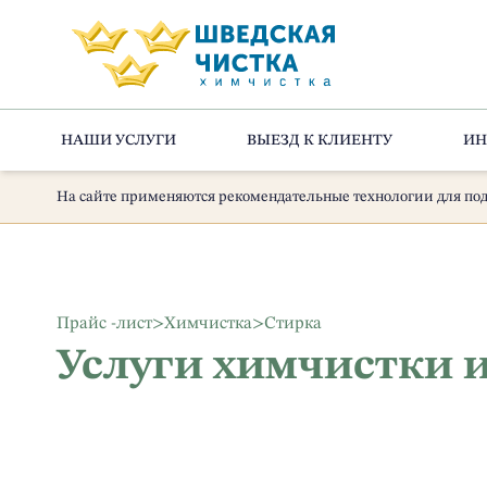
НАШИ УСЛУГИ
ВЫЕЗД К КЛИЕНТУ
ИН
На сайте применяются рекомендательные технологии для под
Прайс -лист
>
Химчистка
>
Стирка
Услуги химчистки 