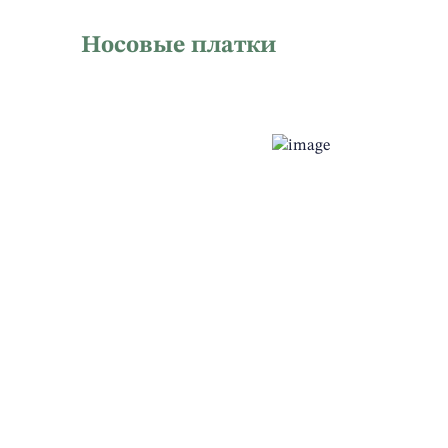
Носовые платки