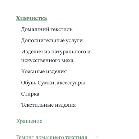
Химчистка
Домашний текстиль
Дополнительные услуги
Изделия из натурального и
искусственного меха
Кожаные изделия
Обувь Сумки, аксессуары
Стирка
Текстильные изделия
Крашение
Ремонт домашнего текстиля