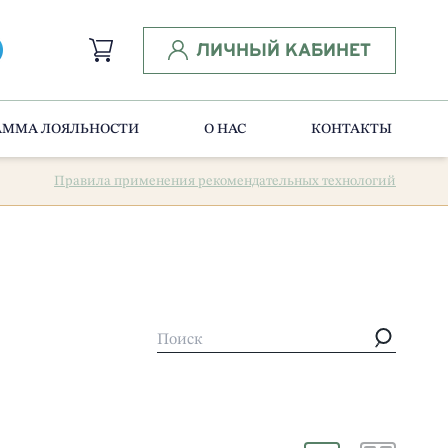
ЛИЧНЫЙ КАБИНЕТ
АММА ЛОЯЛЬНОСТИ
О НАС
КОНТАКТЫ
Правила применения рекомендательных технологий