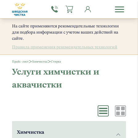
На сайте применяются рекомендательные технологии
для подбора информации с учетом ваших действий на
сайте.
Правила применения рекомендательных технологий
>
>
Прайс -лист
Химчистка
Стирка
Услуги химчистки и
аквачистки
Химчистка