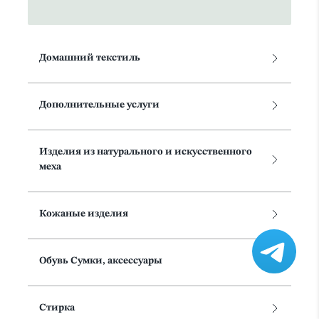
Домашний текстиль
Дополнительные услуги
Изделия из натурального и искусственного
меха
Кожаные изделия
Обувь Сумки, аксессуары
Стирка