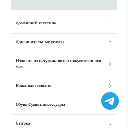
Домашний текстиль
Дополнительные услуги
Изделия из натурального и искусственного
меха
Кожаные изделия
Обувь Сумки, аксессуары
Стирка