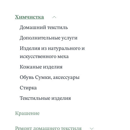
Химчистка
Домашний текстиль
Дополнительные услуги
Изделия из натурального и
искусственного меха
Кожаные изделия
Обувь Сумки, аксессуары
Стирка
Текстильные изделия
Крашение
Ремонт домашнего текстиля