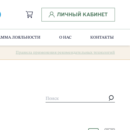
ЛИЧНЫЙ КАБИНЕТ
АММА ЛОЯЛЬНОСТИ
О НАС
КОНТАКТЫ
Правила применения рекомендательных технологий