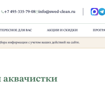
+7 495-335-79-08
info@swed-clean.ru
ТЕРЕСНОЕ ДЛЯ ВАС
АКЦИИ И СКИДКИ
ПРОГР
бора информации с учетом ваших действий на сайте.
и аквачистки