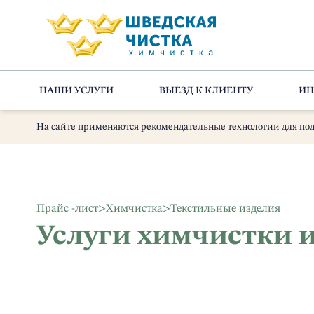
НАШИ УСЛУГИ
ВЫЕЗД К КЛИЕНТУ
ИН
На сайте применяются рекомендательные технологии для под
Прайс -лист
>
Химчистка
>
Текстильные изделия
Услуги химчистки 