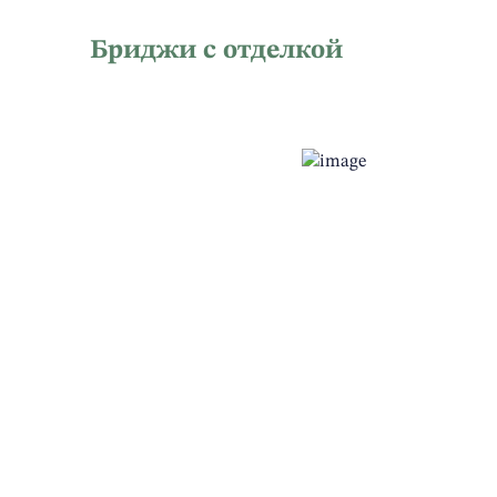
Бриджи с отделкой