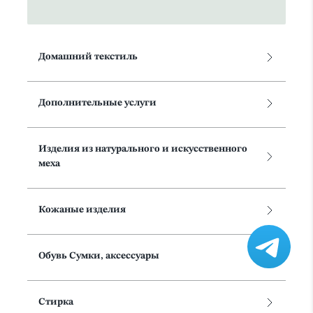
Домашний текстиль
Дополнительные услуги
Изделия из натурального и искусственного
меха
Кожаные изделия
Обувь Сумки, аксессуары
Стирка