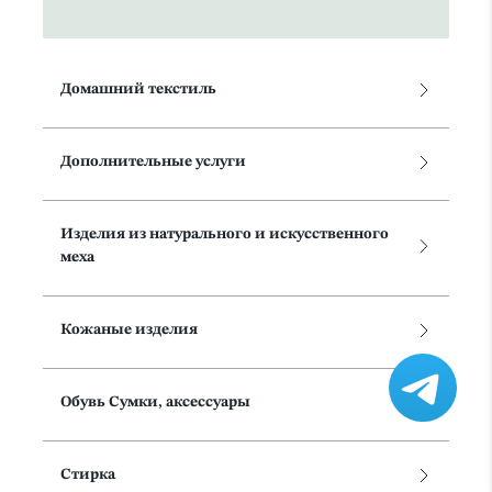
Домашний текстиль
Дополнительные услуги
Изделия из натурального и искусственного
меха
Кожаные изделия
Обувь Сумки, аксессуары
Стирка