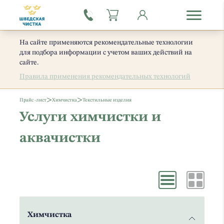
На сайте применяются рекомендательные технологии
для подбора информации с учетом ваших действий на
сайте.
Правила применения рекомендательных технологий
>
>
Прайс -лист
Химчистка
Текстильные изделия
Услуги химчистки и
аквачистки
Химчистка