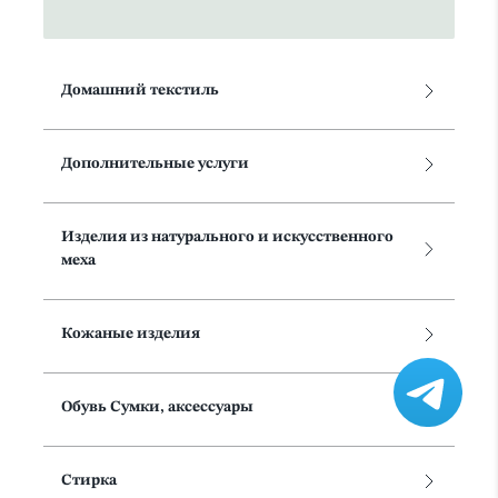
Домашний текстиль
Дополнительные услуги
Изделия из натурального и искусственного
меха
Кожаные изделия
Обувь Сумки, аксессуары
Стирка