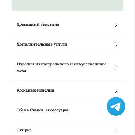
Домашний текстиль
Дополнительные услуги
Изделия из натурального и искусственного
меха
Кожаные изделия
Обувь Сумки, аксессуары
Стирка