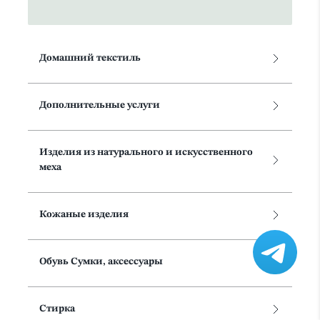
Домашний текстиль
Дополнительные услуги
Изделия из натурального и искусственного
меха
Кожаные изделия
Обувь Сумки, аксессуары
Стирка