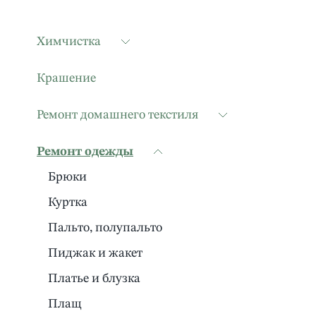
Химчистка
Крашение
Ремонт домашнего текстиля
Ремонт одежды
Брюки
Куртка
Пальто, полупальто
Пиджак и жакет
Платье и блузка
Плащ