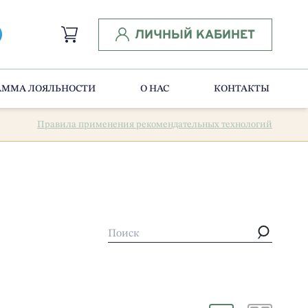
ЛИЧНЫЙ КАБИНЕТ
АММА ЛОЯЛЬНОСТИ
О НАС
КОНТАКТЫ
Правила применения рекомендательных технологий