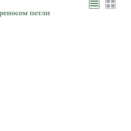
ереносом петли