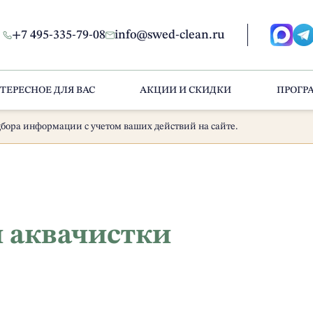
+7 495-335-79-08
info@swed-clean.ru
ТЕРЕСНОЕ ДЛЯ ВАС
АКЦИИ И СКИДКИ
ПРОГР
бора информации с учетом ваших действий на сайте.
и аквачистки