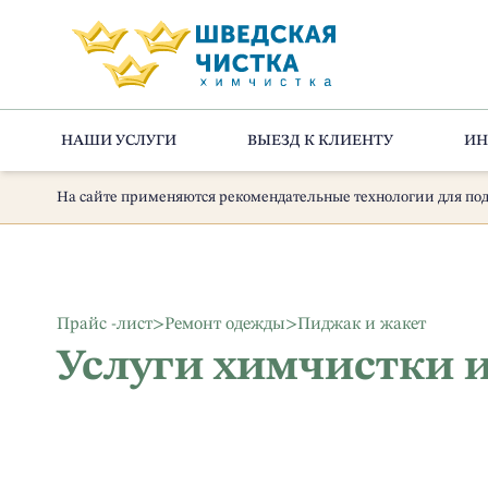
НАШИ УСЛУГИ
ВЫЕЗД К КЛИЕНТУ
ИН
На сайте применяются рекомендательные технологии для под
Прайс -лист
>
Ремонт одежды
>
Пиджак и жакет
Услуги химчистки 