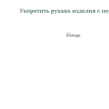
Укоротить рукава изделия с п