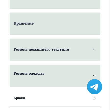
Крашение
Ремонт домашнего текстиля
Ремонт одежды
Брюки