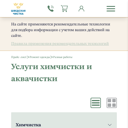
На сайте применяются рекомендательные технологии
для подбора информации с учетом ваших действий на
сайте.
Правила применения рекомендательных технологий
>
>
Прайс -лист
Ремонт одежды
Разные работы
Услуги химчистки и
аквачистки
Химчистка