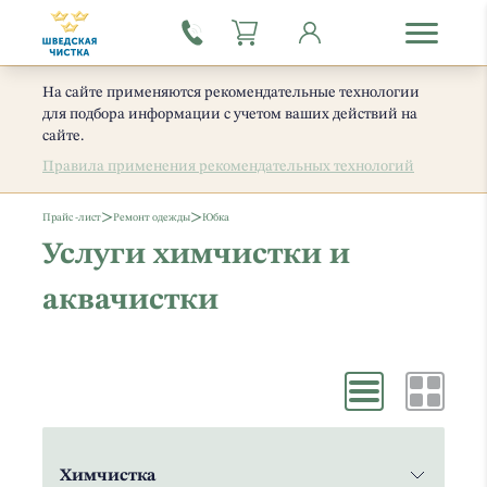
На сайте применяются рекомендательные технологии
для подбора информации с учетом ваших действий на
сайте.
Правила применения рекомендательных технологий
>
>
Прайс -лист
Ремонт одежды
Юбка
Услуги химчистки и
аквачистки
Химчистка