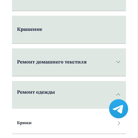
Крашение
Ремонт домашнего текстиля
Ремонт одежды
Брюки